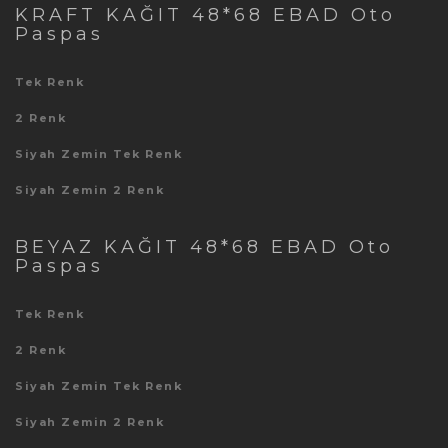
KRAFT KAĞIT 48*68 EBAD Oto
Paspas
Tek Renk
2 Renk
Siyah Zemin Tek Renk
Siyah Zemin 2 Renk
BEYAZ KAĞIT 48*68 EBAD Oto
Paspas
Tek Renk
2 Renk
Siyah Zemin Tek Renk
Siyah Zemin 2 Renk