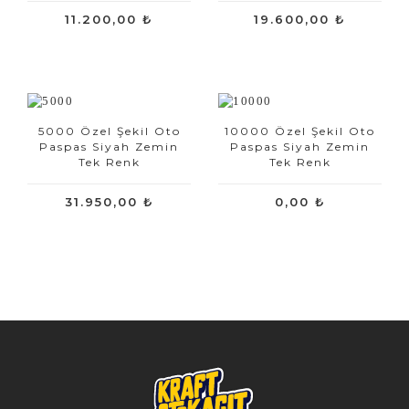
11.200,00 ₺
19.600,00 ₺
5000 Özel Şekil Oto
10000 Özel Şekil Oto
Paspas Siyah Zemin
Paspas Siyah Zemin
Tek Renk
Tek Renk
31.950,00 ₺
0,00 ₺