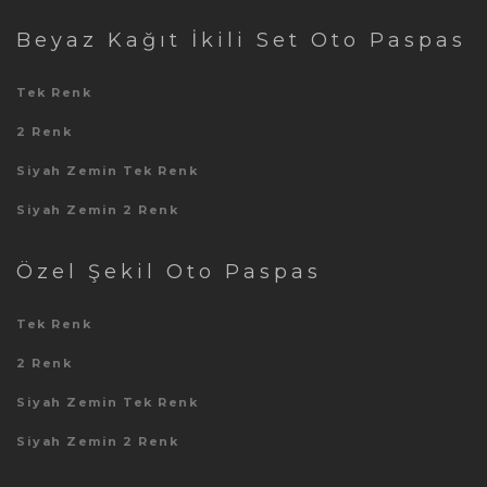
Beyaz Kağıt İkili Set Oto Paspas
Tek Renk
2 Renk
Siyah Zemin Tek Renk
Siyah Zemin 2 Renk
Özel Şekil Oto Paspas
Tek Renk
2 Renk
Siyah Zemin Tek Renk
Siyah Zemin 2 Renk