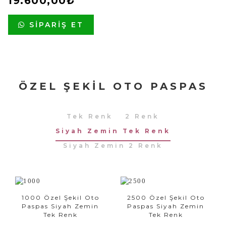
19.600,00₺
SIPARIŞ ET
ÖZEL ŞEKIL OTO PASPAS
Tek Renk
2 Renk
Siyah Zemin Tek Renk
Siyah Zemin 2 Renk
1000 Özel Şekil Oto
2500 Özel Şekil Oto
Paspas Siyah Zemin
Paspas Siyah Zemin
Tek Renk
Tek Renk