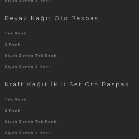
Siyah Zemin 2 Renk
Beyaz Kağıt Oto Paspas
Tek Renk
2 Renk
Siyah Zemin Tek Renk
Siyah Zemin 2 Renk
Kraft Kağıt İkili Set Oto Paspas
Tek Renk
2 Renk
Siyah Zemin Tek Renk
Siyah Zemin 2 Renk