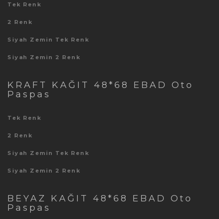
Tek Renk
2 Renk
Siyah Zemin Tek Renk
Siyah Zemin 2 Renk
KRAFT KAĞIT 48*68 EBAD Oto
Paspas
Tek Renk
2 Renk
Siyah Zemin Tek Renk
Siyah Zemin 2 Renk
BEYAZ KAĞIT 48*68 EBAD Oto
Paspas