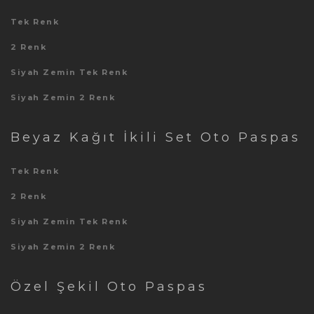
Tek Renk
2 Renk
Siyah Zemin Tek Renk
Siyah Zemin 2 Renk
Beyaz Kağıt İkili Set Oto Paspas
Tek Renk
2 Renk
Siyah Zemin Tek Renk
Siyah Zemin 2 Renk
Özel Şekil Oto Paspas