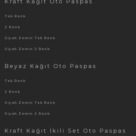
Kraft Kağıt Oto Paspas
Tek Renk
2 Renk
Siyah Zemin Tek Renk
Siyah Zemin 2 Renk
Beyaz Kağıt Oto Paspas
Tek Renk
2 Renk
Siyah Zemin Tek Renk
Siyah Zemin 2 Renk
Kraft Kağıt İkili Set Oto Paspas