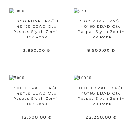
1000 KRAFT KAĞIT
2500 KRAFT KAĞIT
48*68 EBAD Oto
48*68 EBAD Oto
Paspas Siyah Zemin
Paspas Siyah Zemin
Tek Renk
Tek Renk
3.850,00 ₺
8.500,00 ₺
5000 KRAFT KAĞIT
10000 KRAFT KAĞIT
48*68 EBAD Oto
48*68 EBAD Oto
Paspas Siyah Zemin
Paspas Siyah Zemin
Tek Renk
Tek Renk
12.500,00 ₺
22.250,00 ₺