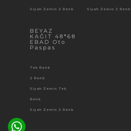
Siyah Zemin 2 Renk
Siyah Zemin 2 Renk
BEYAZ
KAĞIT 48*68
EBAD Oto
Paspas
Tek Renk
2 Renk
Siyah Zemin Tek
Renk
Siyah Zemin 2 Renk