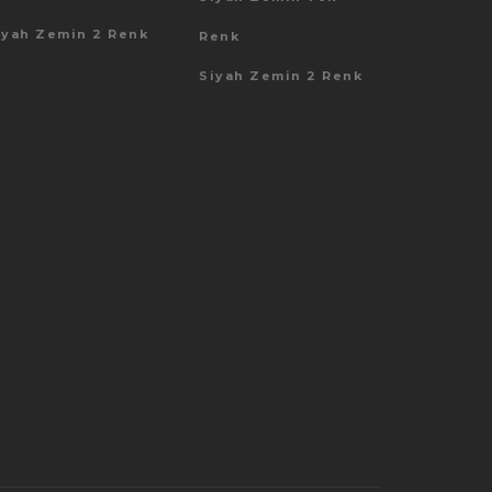
iyah Zemin 2 Renk
Renk
Siyah Zemin 2 Renk