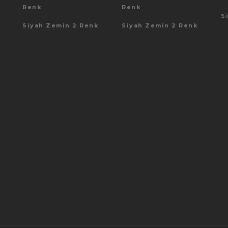
Renk
Renk
S
Siyah Zemin 2 Renk
Siyah Zemin 2 Renk