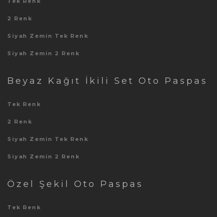
Tek Renk
2 Renk
Siyah Zemin Tek Renk
Siyah Zemin 2 Renk
Beyaz Kağıt İkili Set Oto Paspas
Tek Renk
2 Renk
Siyah Zemin Tek Renk
Siyah Zemin 2 Renk
Özel Şekil Oto Paspas
Tek Renk