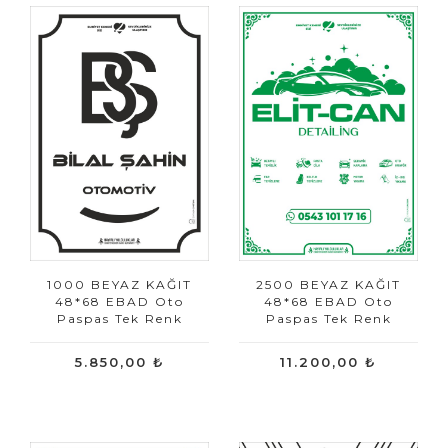
1000 BEYAZ KAĞIT
2500 BEYAZ KAĞIT
48*68 EBAD Oto
48*68 EBAD Oto
Paspas Tek Renk
Paspas Tek Renk
5.850,00 ₺
11.200,00 ₺