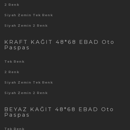
2 Renk
Siyah Zemin Tek Renk
Siyah Zemin 2 Renk
KRAFT KAĞIT 48*68 EBAD Oto
Paspas
Tek Renk
2 Renk
Siyah Zemin Tek Renk
Siyah Zemin 2 Renk
BEYAZ KAĞIT 48*68 EBAD Oto
Paspas
Tek Renk