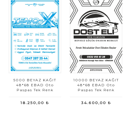
5000 BEYAZ KAĞIT
10000 BEYAZ KAĞIT
48*68 EBAD Oto
48*68 EBAD Oto
Paspas Tek Renk
Paspas Tek Renk
18.250,00 ₺
34.600,00 ₺