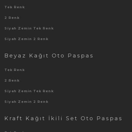
Tek Renk
2 Renk
Siyah Zemin Tek Renk
Siyah Zemin 2 Renk
Beyaz Kağıt Oto Paspas
Tek Renk
2 Renk
Siyah Zemin Tek Renk
Siyah Zemin 2 Renk
Kraft Kağıt İkili Set Oto Paspas