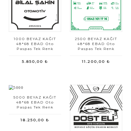
1000 BEYAZ KAĞIT
2500 BEYAZ KAĞIT
48*68 EBAD Oto
48*68 EBAD Oto
Paspas Tek Renk
Paspas Tek Renk
5.850,00 ₺
11.200,00 ₺
5000 BEYAZ KAĞIT
48*68 EBAD Oto
Paspas Tek Renk
18.250,00 ₺