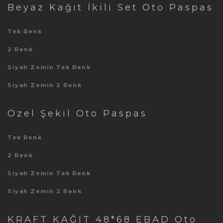
Beyaz Kağıt İkili Set Oto Paspas
Tek Renk
2 Renk
Siyah Zemin Tek Renk
Siyah Zemin 2 Renk
Özel Şekil Oto Paspas
Tek Renk
2 Renk
Siyah Zemin Tek Renk
Siyah Zemin 2 Renk
KRAFT KAĞIT 48*68 EBAD Oto