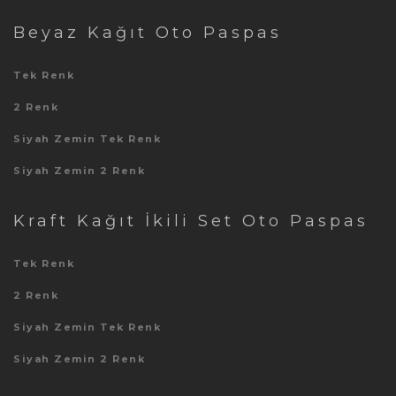
Beyaz Kağıt Oto Paspas
Tek Renk
2 Renk
Siyah Zemin Tek Renk
Siyah Zemin 2 Renk
Kraft Kağıt İkili Set Oto Paspas
Tek Renk
2 Renk
Siyah Zemin Tek Renk
Siyah Zemin 2 Renk