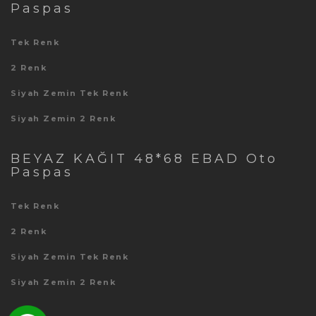
Paspas
Tek Renk
2 Renk
Siyah Zemin Tek Renk
Siyah Zemin 2 Renk
BEYAZ KAĞIT 48*68 EBAD Oto
Paspas
Tek Renk
2 Renk
Siyah Zemin Tek Renk
Siyah Zemin 2 Renk