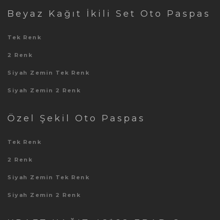
Beyaz Kağıt İkili Set Oto Paspas
Tek Renk
2 Renk
Siyah Zemin Tek Renk
Siyah Zemin 2 Renk
Özel Şekil Oto Paspas
Tek Renk
2 Renk
Siyah Zemin Tek Renk
Siyah Zemin 2 Renk