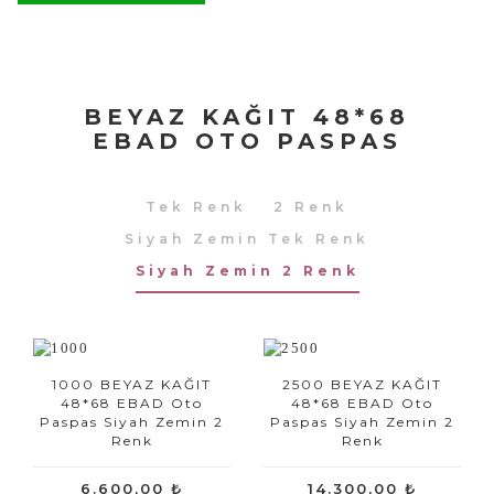
BEYAZ KAĞIT 48*68
EBAD OTO PASPAS
Tek Renk
2 Renk
Siyah Zemin Tek Renk
Siyah Zemin 2 Renk
1000 BEYAZ KAĞIT
2500 BEYAZ KAĞIT
48*68 EBAD Oto
48*68 EBAD Oto
Paspas Siyah Zemin 2
Paspas Siyah Zemin 2
Renk
Renk
6.600,00 ₺
14.300,00 ₺