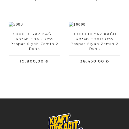
5000 BEYAZ KAĞIT
10000 BEYAZ KAĞIT
48*68 EBAD Oto
48*68 EBAD Oto
Paspas Siyah Zemin 2
Paspas Siyah Zemin 2
Renk
Renk
19.800,00 ₺
38.450,00 ₺