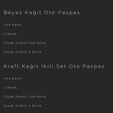
Beyaz Kağıt Oto Paspas
Tek Renk
2 Renk
Siyah Zemin Tek Renk
Siyah Zemin 2 Renk
Kraft Kağıt İkili Set Oto Paspas
Tek Renk
2 Renk
Siyah Zemin Tek Renk
Siyah Zemin 2 Renk