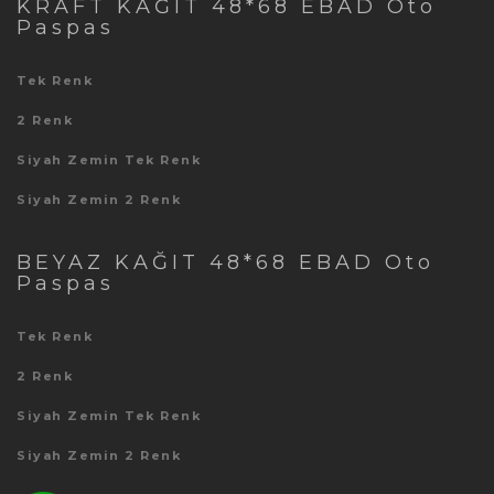
KRAFT KAĞIT 48*68 EBAD Oto
Paspas
Tek Renk
2 Renk
Siyah Zemin Tek Renk
Siyah Zemin 2 Renk
BEYAZ KAĞIT 48*68 EBAD Oto
Paspas
Tek Renk
2 Renk
Siyah Zemin Tek Renk
Siyah Zemin 2 Renk