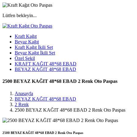
Lütfen bekleyin...
Kraft Kağıt
Beyaz Kağıt
Kraft Kağıt İkili Set
Beyaz Kağıt İkili Set
Özel Şekil
KRAFT KAĞIT 48*68 EBAD
BEYAZ KAĞIT 48*68 EBAD
2500 BEYAZ KAĞIT 48*68 EBAD 2 Renk Oto Paspas
Anasayfa
BEYAZ KAĞIT 48*68 EBAD
2 Renk
2500 BEYAZ KAĞIT 48*68 EBAD 2 Renk Oto Paspas
2500 BEYAZ KAĞIT 48*68 EBAD 2 Renk Oto Paspas