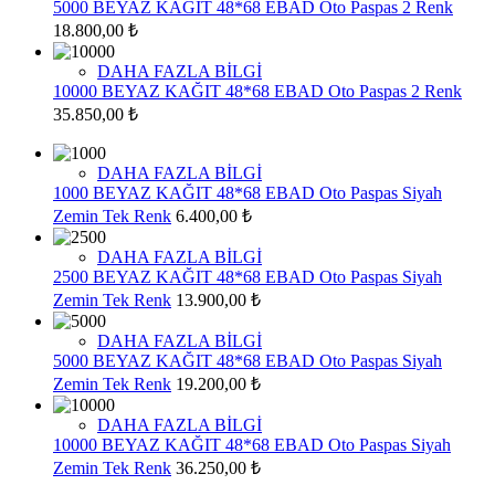
5000 BEYAZ KAĞIT 48*68 EBAD Oto Paspas 2 Renk
18.800,00 ₺
DAHA FAZLA BİLGİ
10000 BEYAZ KAĞIT 48*68 EBAD Oto Paspas 2 Renk
35.850,00 ₺
DAHA FAZLA BİLGİ
1000 BEYAZ KAĞIT 48*68 EBAD Oto Paspas Siyah
Zemin Tek Renk
6.400,00 ₺
DAHA FAZLA BİLGİ
2500 BEYAZ KAĞIT 48*68 EBAD Oto Paspas Siyah
Zemin Tek Renk
13.900,00 ₺
DAHA FAZLA BİLGİ
5000 BEYAZ KAĞIT 48*68 EBAD Oto Paspas Siyah
Zemin Tek Renk
19.200,00 ₺
DAHA FAZLA BİLGİ
10000 BEYAZ KAĞIT 48*68 EBAD Oto Paspas Siyah
Zemin Tek Renk
36.250,00 ₺