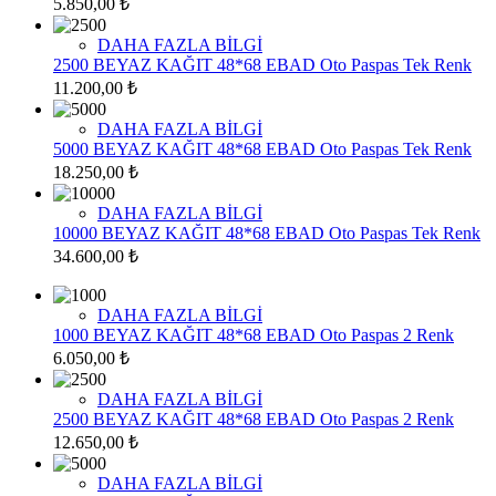
5.850,00 ₺
DAHA FAZLA BİLGİ
2500 BEYAZ KAĞIT 48*68 EBAD Oto Paspas Tek Renk
11.200,00 ₺
DAHA FAZLA BİLGİ
5000 BEYAZ KAĞIT 48*68 EBAD Oto Paspas Tek Renk
18.250,00 ₺
DAHA FAZLA BİLGİ
10000 BEYAZ KAĞIT 48*68 EBAD Oto Paspas Tek Renk
34.600,00 ₺
DAHA FAZLA BİLGİ
1000 BEYAZ KAĞIT 48*68 EBAD Oto Paspas 2 Renk
6.050,00 ₺
DAHA FAZLA BİLGİ
2500 BEYAZ KAĞIT 48*68 EBAD Oto Paspas 2 Renk
12.650,00 ₺
DAHA FAZLA BİLGİ