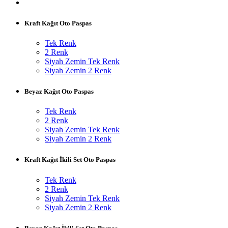
Kraft Kağıt Oto Paspas
Tek Renk
2 Renk
Siyah Zemin Tek Renk
Siyah Zemin 2 Renk
Beyaz Kağıt Oto Paspas
Tek Renk
2 Renk
Siyah Zemin Tek Renk
Siyah Zemin 2 Renk
Kraft Kağıt İkili Set Oto Paspas
Tek Renk
2 Renk
Siyah Zemin Tek Renk
Siyah Zemin 2 Renk