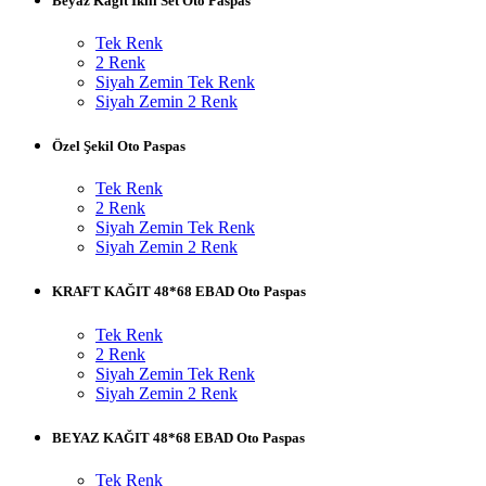
Beyaz Kağıt İkili Set Oto Paspas
Tek Renk
2 Renk
Siyah Zemin Tek Renk
Siyah Zemin 2 Renk
Özel Şekil Oto Paspas
Tek Renk
2 Renk
Siyah Zemin Tek Renk
Siyah Zemin 2 Renk
KRAFT KAĞIT 48*68 EBAD Oto Paspas
Tek Renk
2 Renk
Siyah Zemin Tek Renk
Siyah Zemin 2 Renk
BEYAZ KAĞIT 48*68 EBAD Oto Paspas
Tek Renk