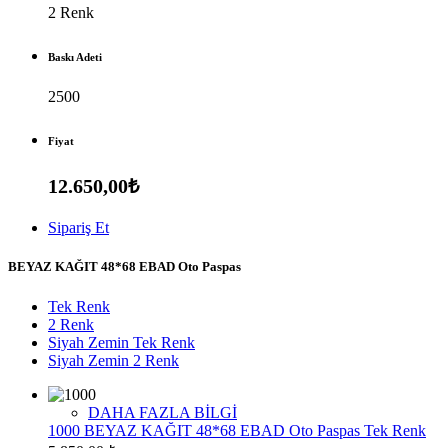
2 Renk
Baskı Adeti
2500
Fiyat
12.650,00₺
Sipariş Et
BEYAZ KAĞIT 48*68 EBAD Oto Paspas
Tek Renk
2 Renk
Siyah Zemin Tek Renk
Siyah Zemin 2 Renk
DAHA FAZLA BİLGİ
1000 BEYAZ KAĞIT 48*68 EBAD Oto Paspas Tek Renk