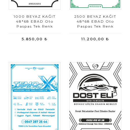
1000 BEYAZ KAĞIT
2500 BEYAZ KAĞIT
48*68 EBAD Oto
48*68 EBAD Oto
Paspas Tek Renk
Paspas Tek Renk
5.850,00 ₺
11.200,00 ₺