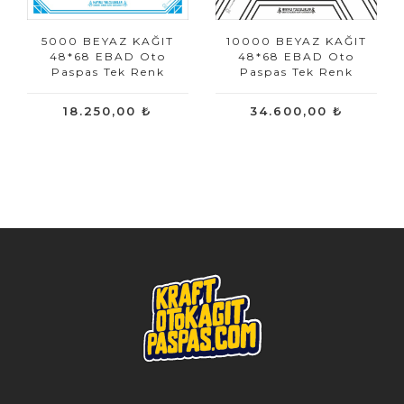
5000 BEYAZ KAĞIT
10000 BEYAZ KAĞIT
48*68 EBAD Oto
48*68 EBAD Oto
Paspas Tek Renk
Paspas Tek Renk
18.250,00 ₺
34.600,00 ₺