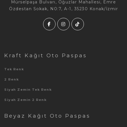
Mürselpaşa Bulvarı, Oğuzlar Mahallesi, Emre
Özdestan Sokak, N0:7, A-1, 35230 Konak/İzmir
Kraft Kağıt Oto Paspas
Tek Renk
2 Renk
Siyah Zemin Tek Renk
Siyah Zemin 2 Renk
Beyaz Kağıt Oto Paspas