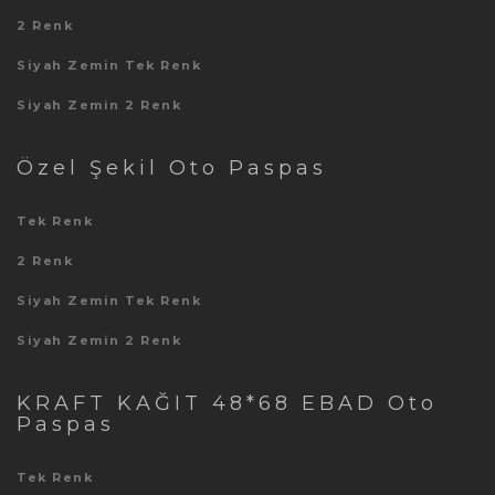
2 Renk
Siyah Zemin Tek Renk
Siyah Zemin 2 Renk
Özel Şekil Oto Paspas
Tek Renk
2 Renk
Siyah Zemin Tek Renk
Siyah Zemin 2 Renk
KRAFT KAĞIT 48*68 EBAD Oto
Paspas
Tek Renk