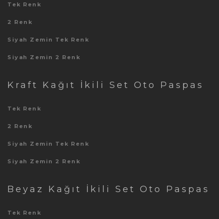
Tek Renk
2 Renk
Siyah Zemin Tek Renk
Siyah Zemin 2 Renk
Kraft Kağıt İkili Set Oto Paspas
Tek Renk
2 Renk
Siyah Zemin Tek Renk
Siyah Zemin 2 Renk
Beyaz Kağıt İkili Set Oto Paspas
Tek Renk