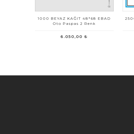
1000 BEYAZ KAĞIT 48*68 EBAD
250
Oto Paspas 2 Renk
6.050,00 ₺