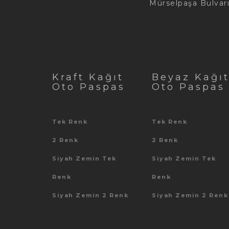
Mürselpaşa Bulvarı
Kraft Kağıt
Beyaz Kağı
Oto Paspas
Oto Paspas
Tek Renk
Tek Renk
2 Renk
2 Renk
Siyah Zemin Tek
Siyah Zemin Tek
Renk
Renk
Siyah Zemin 2 Renk
Siyah Zemin 2 Renk